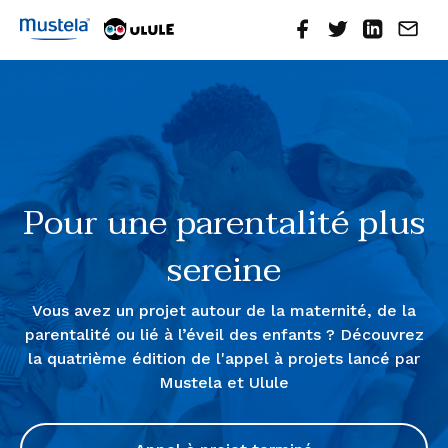
Pour une parentalité plus
sereine
Vous avez un projet autour de la maternité, de la
parentalité ou lié à l’éveil des enfants ? Découvrez
la quatrième édition de l'appel à projets lancé par
Mustela et Ulule