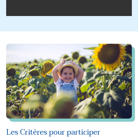
Les Critères pour participer