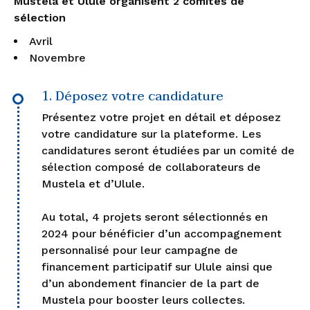
Mustela et Ulule organisent 2 comités de
sélection
Avril
Novembre
1. Déposez votre candidature
Présentez votre projet en détail et déposez
votre candidature sur la plateforme. Les
candidatures seront étudiées par un comité de
sélection composé de collaborateurs de
Mustela et d’Ulule.
Au total, 4 projets seront sélectionnés en
2024 pour bénéficier d’un accompagnement
personnalisé pour leur campagne de
financement participatif sur Ulule ainsi que
d’un abondement financier de la part de
Mustela pour booster leurs collectes.