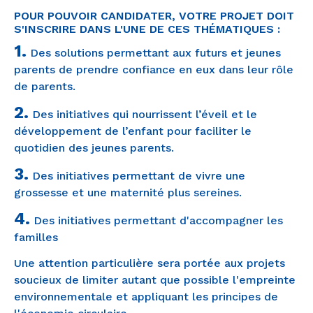
POUR POUVOIR CANDIDATER, VOTRE PROJET DOIT
S'INSCRIRE DANS L'UNE DE CES THÉMATIQUES :
1.
Des solutions permettant aux futurs et jeunes
parents de prendre confiance en eux dans leur rôle
de parents.
2.
Des initiatives qui nourrissent l’éveil et le
développement de l’enfant pour faciliter le
quotidien des jeunes parents.
3.
Des initiatives permettant de vivre une
grossesse et une maternité plus sereines.
4.
Des initiatives permettant d'accompagner les
familles
Une attention particulière sera portée aux projets
soucieux de limiter autant que possible l'empreinte
environnementale et appliquant les principes de