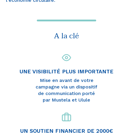
l'économie circulaire.
A la clé
UNE VISIBILITÉ PLUS IMPORTANTE
Mise en avant de votre
campagne via un dispositif
de communication porté
par Mustela et Ulule
UN SOUTIEN FINANCIER DE 2000€