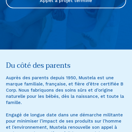
Appel à projet terminé
Du côté des parents
Auprès des parents depuis 1950, Mustela est une
marque familiale, française, et fière d’être certifiée B
Corp. Nous fabriquons des soins sûrs et d’origine
naturelle pour les bébés, dès la naissance, et toute la
famille.
Engagé de longue date dans une démarche militante
pour minimiser l’impact de ses produits sur l’homme
et l’environnement, Mustela renouvelle son appel à