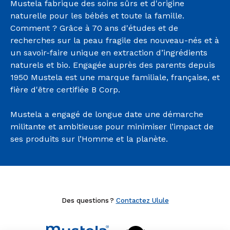
Mustela fabrique des soins sûrs et d'origine
naturelle pour les bébés et toute la famille.
Comment ? Grâce à 70 ans d'études et de
recherches sur la peau fragile des nouveau-nés et à
un savoir-faire unique en extraction d’ingrédients
naturels et bio. Engagée auprès des parents depuis
1950 Mustela est une marque familiale, française, et
fière d'être certifiée B Corp.
Mustela a engagé de longue date une démarche
militante et ambitieuse pour minimiser l’impact de
ses produits sur l’Homme et la planète.
Des questions ?
Contactez Ulule