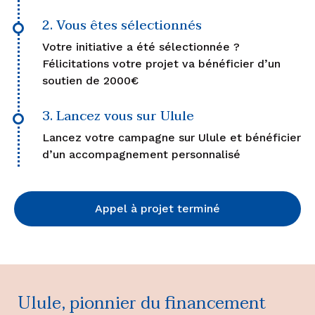
2. Vous êtes sélectionnés
Votre initiative a été sélectionnée ?
Félicitations votre projet va bénéficier d’un
soutien de 2000€
3. Lancez vous sur Ulule
Lancez votre campagne sur Ulule et bénéficier
d’un accompagnement personnalisé
Appel à projet terminé
Ulule, pionnier du financement