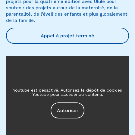
projets pour la quatrième édition avec Ulule pour
soutenir des projets autour de la maternité, de la
parentalité, de l’éveil des enfants et plus globalement
de la famille.
Appel à projet terminé
Youtube est désactivé. Autorisez le dépôt de cookies
Youtube pour accéder au contenu.
Autoriser