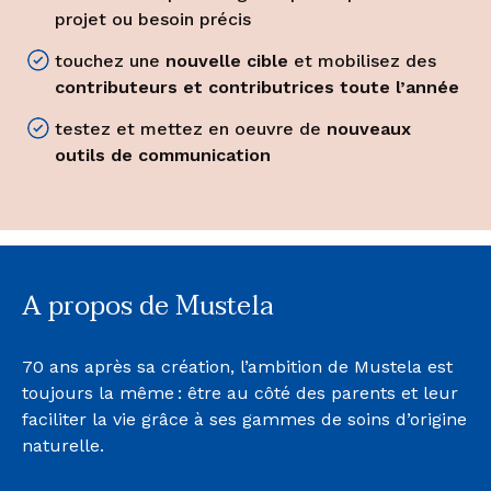
projet ou besoin précis
touchez une
nouvelle cible
et mobilisez des
contributeurs et contributrices toute l’année
testez et mettez en oeuvre de
nouveaux
outils de communication
A propos de Mustela
70 ans après sa création, l’ambition de Mustela est
toujours la même : être au côté des parents et leur
faciliter la vie grâce à ses gammes de soins d’origine
naturelle.