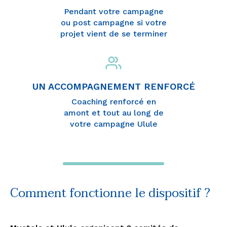
Pendant votre campagne
ou post campagne si votre
projet vient de se terminer
UN ACCOMPAGNEMENT RENFORCÉ
Coaching renforcé en
amont et tout au long de
votre campagne Ulule
Comment fonctionne le dispositif ?